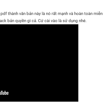
pdf thành văn bản này là nó rất mạnh và hoàn toàn miễn
ack bản quyền gì cả. Cứ cài vào là sử dụng nhé.