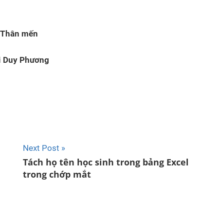
Thân mến
i Duy Phương
Next Post
Tách họ tên học sinh trong bảng Excel
trong chớp mắt