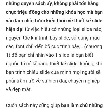
những quyển sách ấy, không phải tốn hàng
chục triệu đồng cho những khóa học mà bạn
vẫn làm chủ được kiến thức về thiết kế slide
hiện đại
từ việc hiểu có những loại slide nào,
nguyên tắc khi trình bày slide, sử dụng màu
sắc, font chữ đến bố cục trình bày,… (chương
1) để bạn chỉ nhìn vào 1 slide là bạn biết
người đó có kĩ năng thiết kế slide không, khi
bạn trình chiếu slide của mình mọi người sẽ
phải trầm trồ về sự hiện đại, chuyên nghiệp
và đẹp mắt.
Cuốn sách này cũng giúp
bạn làm chủ những