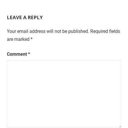
LEAVE A REPLY
Your email address will not be published.
Required fields
are marked
*
Comment
*