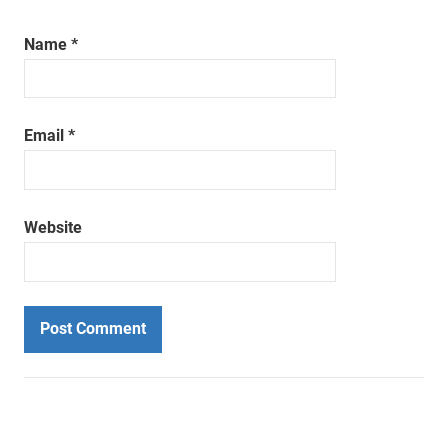
Name
*
Email
*
Website