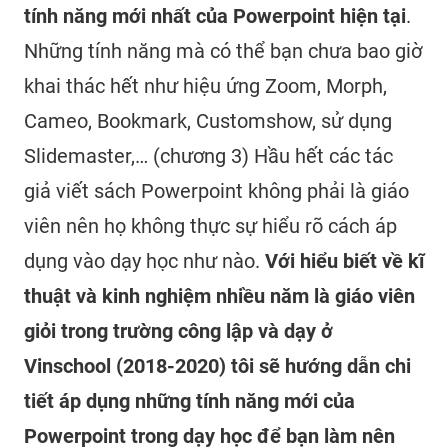
tính năng mới nhất của Powerpoint hiện tại
.
Những tính năng mà có thể bạn chưa bao giờ
khai thác hết như hiệu ứng Zoom, Morph,
Cameo, Bookmark, Customshow, sử dụng
Slidemaster,… (chương 3) Hầu hết các tác
giả viết sách Powerpoint không phải là giáo
viên nên họ không thực sự hiểu rõ cách áp
dụng vào dạy học như nào.
Với hiểu biết về kĩ
thuật và kinh nghiệm nhiều năm là giáo viên
giỏi trong trường công lập và dạy ở
Vinschool (2018-2020) tôi sẽ hướng dẫn chi
tiết áp dụng những tính năng mới của
Powerpoint trong dạy học để bạn làm nên