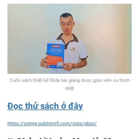
Cuốn sách thiết kế Slide bài giảng được giáo viên ưu thích
nhất
Đọc thử sách ở đây
https://online.pubhtml5.com/oida/qbsc/