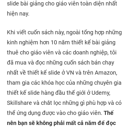
slide bài giảng cho giáo viên toàn diện nhất
hiện nay.
Khi viết cuốn sách này, ngoài tổng hợp những
kinh nghiệm hơn 10 năm thiết kế bài giảng
thuê cho giáo viên và các doanh nghiệp, tôi
đã mua và đọc những cuốn sách bán chạy
nhất về thiết kế slide ở VN và trên Amazon,
tham gia các khóa học của những chuyên gia
thiết kế slide hàng đầu thế giới ở Udemy,
Skillshare và chắt lọc những gì phù hợp và có
thể ứng dụng được vào cho giáo viên.
Thế
nên bạn sẽ không phải mất cả năm để đọc