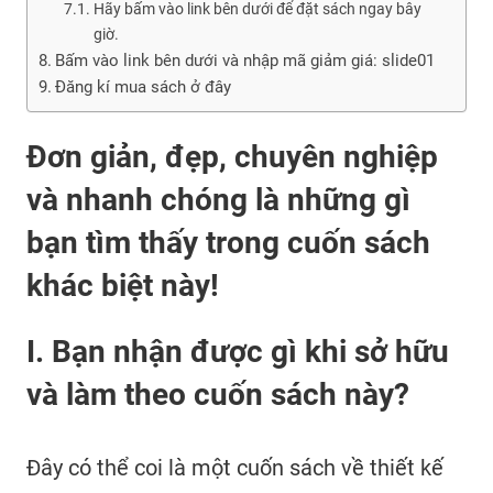
Hãy bấm vào link bên dưới để đặt sách ngay bây
giờ.
Bấm vào link bên dưới và nhập mã giảm giá: slide01
Đăng kí mua sách ở đây
Đơn giản, đẹp, chuyên nghiệp
và nhanh chóng là những gì
bạn tìm thấy trong cuốn sách
khác biệt này!
I. Bạn nhận được gì khi sở hữu
và làm theo cuốn sách này?
Đây có thể coi là một cuốn sách về thiết kế