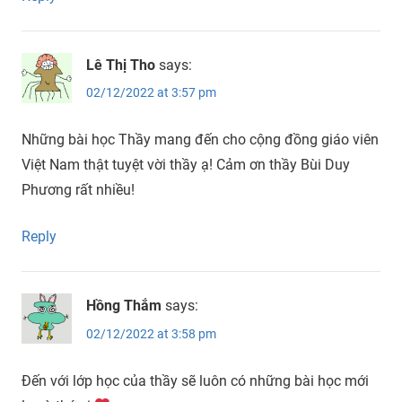
Lê Thị Tho
says:
02/12/2022 at 3:57 pm
Những bài học Thầy mang đến cho cộng đồng giáo viên
Việt Nam thật tuyệt vời thầy ạ! Cảm ơn thầy Bùi Duy
Phương rất nhiều!
Reply
Hồng Thắm
says:
02/12/2022 at 3:58 pm
Đến với lớp học của thầy sẽ luôn có những bài học mới