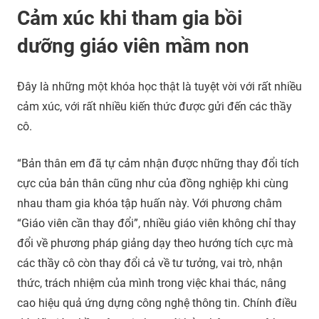
Cảm xúc khi tham gia bồi
dưỡng giáo viên mầm non
Đây là những một khóa học thật là tuyệt vời với rất nhiều
cảm xúc, với rất nhiều kiến thức được gửi đến các thầy
cô.
“Bản thân em đã tự cảm nhận được những thay đổi tích
cực của bản thân cũng như của đồng nghiệp khi cùng
nhau tham gia khóa tập huấn này. Với phương châm
“Giáo viên cần thay đổi”, nhiều giáo viên không chỉ thay
đổi về phương pháp giảng dạy theo hướng tích cực mà
các thầy cô còn thay đổi cả về tư tưởng, vai trò, nhận
thức, trách nhiệm của mình trong việc khai thác, nâng
cao hiệu quả ứng dựng công nghệ thông tin. Chính điều