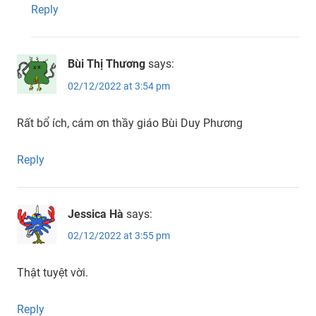
Reply
Bùi Thị Thương
says:
02/12/2022 at 3:54 pm
Rất bổ ích, cám ơn thầy giáo Bùi Duy Phương
Reply
Jessica Hà
says:
02/12/2022 at 3:55 pm
Thật tuyệt vời.
Reply