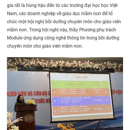
gia rất là hùng hậu đến từ các trường đại học học Việt
Nam, các doanh nghiệp về giáo dục mầm non để tổ
chức một hội nghị bồi dưỡng chuyên môn cho giáo viên
mầm non. Trong hội nghị này, thầy Phương phụ trách
Module ứng dụng công nghệ thông tin trong bồi dưỡng
chuyên môn cho giáo viên mầm non.