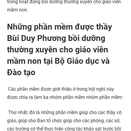
trong hoạt động bồi dưỡng thường xuyên cho giáo viên
mầm non.
Những phần mềm được thầy
Bùi Duy Phương bồi dưỡng
thường xuyên cho giáo viên
mầm non tại Bộ Giáo dục và
Đào tạo
Các phần mềm được giới thiệu ở trong hội nghị này
được chia ra làm ba nhóm phần mềm nhóm phần mềm:
Thứ nhất, đó là những phần mềm giúp cho các thầy cô
giáo, giúp cho Ban tổ chức giúp cho các phòng, các sở,
các trường có thể thực hiện công tác khảo sát trước bồi