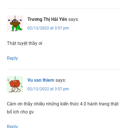
Trương Thị Hải Yến
says:
02/12/2022 at 3:57 pm
Thật tuyệt thầy ơi
Reply
Vu van thiem
says:
02/12/2022 at 3:57 pm
Cảm ơn thầy nhiều những kiến thức 4.0 hành trang thật
bổ ích cho gv.
Reply