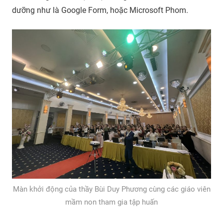
dưỡng như là Google Form, hoặc Microsoft Phom.
Màn khởi động của thầy Bùi Duy Phương cùng các giáo viên
mầm non tham gia tập huấn