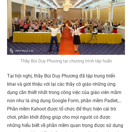
Thầy Bùi Duy Phương tại chương trình tập huấn
Tại hội nghị, thầy Bùi Duy Phương đã tập trung triển
khai và giới thiệu với lại các thầy cô giáo những ứng
dụng cần thiết nhất trong công việc của giáo viên mầm
non như là ứng dụng Google Form, phần mềm Padlet,…
Phần mềm Kahoot được tổ chức để thực hiện cái trò
chơi, phần khởi động giúp cho mọi người có được
những hiểu biết về phần mềm quan trọng được sử dụng