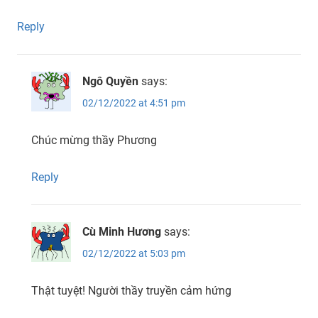
Reply
Ngô Quyền
says:
02/12/2022 at 4:51 pm
Chúc mừng thầy Phương
Reply
Cù Minh Hương
says:
02/12/2022 at 5:03 pm
Thật tuyệt! Người thầy truyền cảm hứng