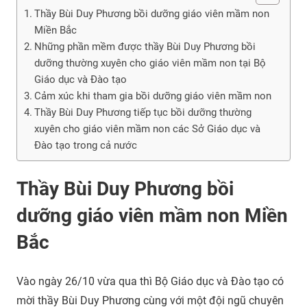
Thầy Bùi Duy Phương bồi dưỡng giáo viên mầm non
Miền Bắc
Những phần mềm được thầy Bùi Duy Phương bồi
dưỡng thường xuyên cho giáo viên mầm non tại Bộ
Giáo dục và Đào tạo
Cảm xúc khi tham gia bồi dưỡng giáo viên mầm non
Thầy Bùi Duy Phương tiếp tục bồi dưỡng thường
xuyên cho giáo viên mầm non các Sở Giáo dục và
Đào tạo trong cả nước
Thầy Bùi Duy Phương bồi
dưỡng giáo viên mầm non Miền
Bắc
Vào ngày 26/10 vừa qua thì Bộ Giáo dục và Đào tạo có
mời thầy Bùi Duy Phương cùng với một đội ngũ chuyên