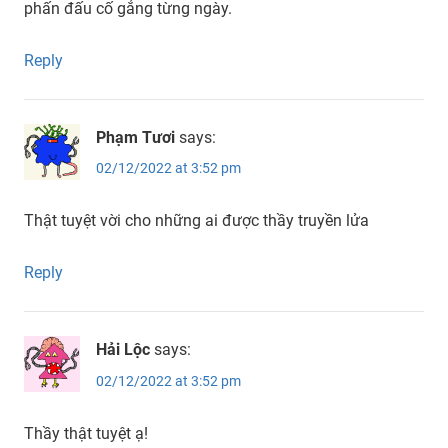
phấn đấu cố gắng từng ngày.
Reply
Phạm Tươi
says:
02/12/2022 at 3:52 pm
Thật tuyệt vời cho những ai được thầy truyền lửa
Reply
Hải Lộc
says:
02/12/2022 at 3:52 pm
Thầy thật tuyệt ạ!