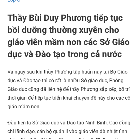
Thầy Bùi Duy Phương tiếp tục
bồi dưỡng thường xuyên cho
giáo viên mầm non các Sở Giáo
dục và Đào tạo trong cả nước
Và ngay sau khi thầy Phương tập huấn này tại Bộ Giáo
dục và Đào tạo thì có rất là nhiều Sở giáo dục, Phòng
Giáo dục cũng đã liên hệ để thầy Phương sắp xếp, bố trí
thời gian để tiếp tục triển khai chuyên đề này cho các cô
giáo mầm non.
Đầu tiên là Sở Giáo dục và Đào tạo Ninh Bình. Các đồng
chí lãnh đạo, cán bộ quản lí vào giáo viên đà nhiệt tình