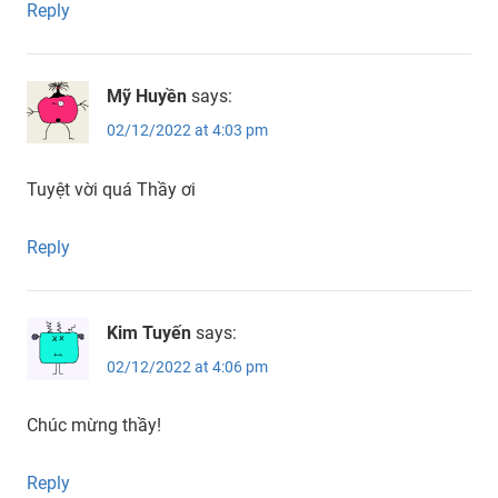
Reply
Mỹ Huyền
says:
02/12/2022 at 4:03 pm
Tuyệt vời quá Thầy ơi
Reply
Kim Tuyến
says:
02/12/2022 at 4:06 pm
Chúc mừng thầy!
Reply