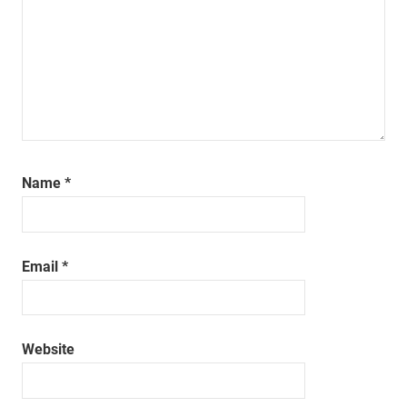
Name
*
Email
*
Website