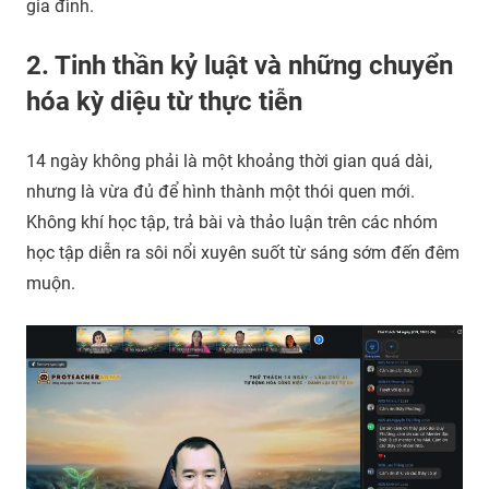
gia đình.
2. Tinh thần kỷ luật và những chuyển
hóa kỳ diệu từ thực tiễn
14 ngày không phải là một khoảng thời gian quá dài,
nhưng là vừa đủ để hình thành một thói quen mới.
Không khí học tập, trả bài và thảo luận trên các nhóm
học tập diễn ra sôi nổi xuyên suốt từ sáng sớm đến đêm
muộn.