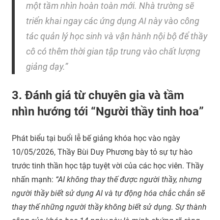
một tầm nhìn hoàn toàn mới. Nhà trường sẽ
triển khai ngay các ứng dụng AI này vào công
tác quản lý học sinh và vận hành nội bộ để thầy
cô có thêm thời gian tập trung vào chất lượng
giảng dạy.”
3. Đánh giá từ chuyên gia và tầm
nhìn hướng tới “Người thầy tinh hoa”
Phát biểu tại buổi lễ bế giảng khóa học vào ngày
10/05/2026, Thầy Bùi Duy Phương bày tỏ sự tự hào
trước tinh thần học tập tuyệt vời của các học viên. Thầy
nhấn mạnh:
“AI không thay thế được người thầy, nhưng
người thầy biết sử dụng AI và tự động hóa chắc chắn sẽ
thay thế những người thầy không biết sử dụng. Sự thành