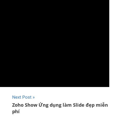
Next Post
Zoho Show Ứng dụng làm Slide đẹp miễn
phí