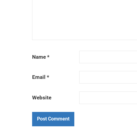
Name
*
Email
*
Website