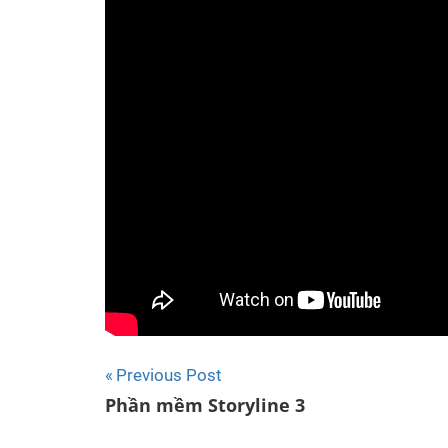
Post
Previous Post
Phần mềm Storyline 3
navigation