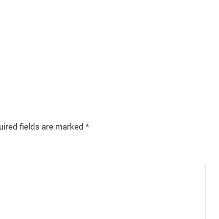
uired fields are marked
*