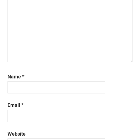
Name
*
Email
*
Website