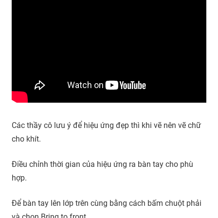
Các thầy cô lưu ý để hiệu ứng đẹp thì khi vẽ nên vẽ chữ
cho khít.
Điều chỉnh thời gian của hiệu ứng ra bàn tay cho phù
hợp.
Để bàn tay lên lớp trên cùng bằng cách bấm chuột phải
và chọn Bring to front.