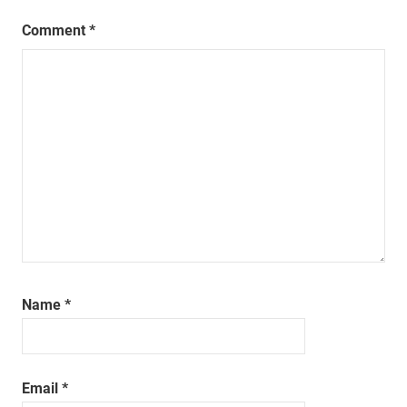
Comment
*
Name
*
Email
*