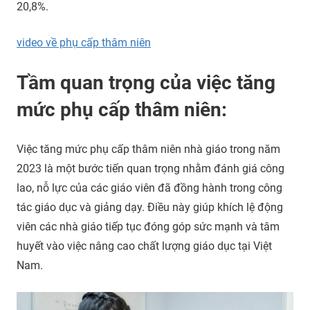
20,8%.
video về phụ cấp thâm niên
Tầm quan trọng của việc tăng
mức phụ cấp thâm niên:
Việc tăng mức phụ cấp thâm niên nhà giáo trong năm
2023 là một bước tiến quan trọng nhằm đánh giá công
lao, nỗ lực của các giáo viên đã đồng hành trong công
tác giáo dục và giảng dạy. Điều này giúp khích lệ động
viên các nhà giáo tiếp tục đóng góp sức mạnh và tâm
huyết vào việc nâng cao chất lượng giáo dục tại Việt
Nam.