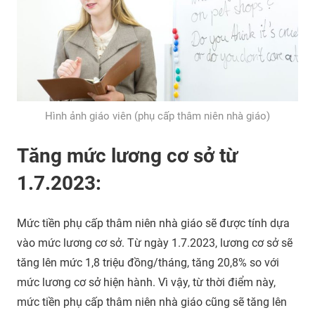
Hình ảnh giáo viên (phụ cấp thâm niên nhà giáo)
Tăng mức lương cơ sở từ
1.7.2023:
Mức tiền phụ cấp thâm niên nhà giáo sẽ được tính dựa
vào mức lương cơ sở. Từ ngày 1.7.2023, lương cơ sở sẽ
tăng lên mức 1,8 triệu đồng/tháng, tăng 20,8% so với
mức lương cơ sở hiện hành. Vì vậy, từ thời điểm này,
mức tiền phụ cấp thâm niên nhà giáo cũng sẽ tăng lên