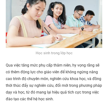
Học sinh trong lớp học
Qua việc tăng mức phụ cấp thâm niên, hy vọng rằng sẽ
có thêm động lực cho giáo viên để không ngừng nâng
cao trình độ chuyên môn, nghiên cứu khoa học, và đồng
thời thúc đẩy sự nghiên cứu, đổi mới trong phương pháp
dạy và học, từ đó mang lại hiệu quả tích cực trong việc
đào tạo các thế hệ học sinh.