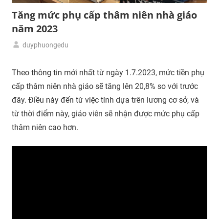
Tăng mức phụ cấp thâm niên nhà giáo
năm 2023
duyphuongedu
31/07/2023
Tin
giáo
Theo thông tin mới nhất từ ngày 1.7.2023, mức tiền phụ
dục
cấp thâm niên nhà giáo sẽ tăng lên 20,8% so với trước
đây. Điều này đến từ việc tính dựa trên lương cơ sở, và
từ thời điểm này, giáo viên sẽ nhận được mức phụ cấp
thâm niên cao hơn.