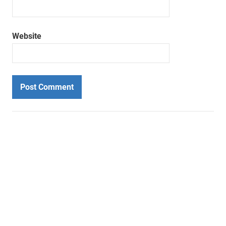
Website