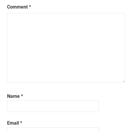
Comment
*
Name
*
Email
*