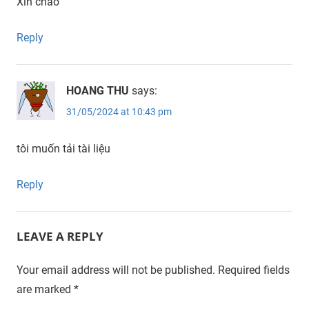
Xin chào
Reply
HOANG THU
says:
31/05/2024 at 10:43 pm
tôi muốn tải tài liệu
Reply
LEAVE A REPLY
Your email address will not be published.
Required fields
are marked
*