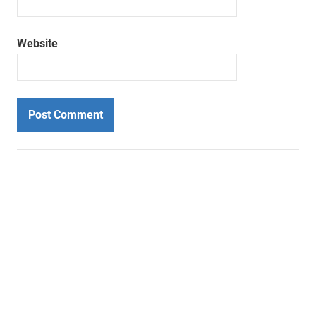
Website