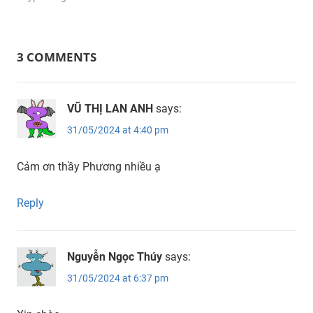
3 COMMENTS
VŨ THỊ LAN ANH
says:
31/05/2024 at 4:40 pm
Cảm ơn thầy Phương nhiều ạ
Reply
Nguyễn Ngọc Thúy
says:
31/05/2024 at 6:37 pm