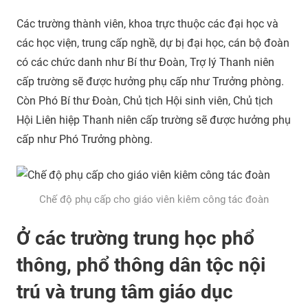
Các trường thành viên, khoa trực thuộc các đại học và
các học viện, trung cấp nghề, dự bị đại học, cán bộ đoàn
có các chức danh như Bí thư Đoàn, Trợ lý Thanh niên
cấp trường sẽ được hưởng phụ cấp như Trưởng phòng.
Còn Phó Bí thư Đoàn, Chủ tịch Hội sinh viên, Chủ tịch
Hội Liên hiệp Thanh niên cấp trường sẽ được hưởng phụ
cấp như Phó Trưởng phòng.
Chế độ phụ cấp cho giáo viên kiêm công tác đoàn
Ở các trường trung học phổ
thông, phổ thông dân tộc nội
trú và trung tâm giáo dục