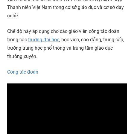
Thanh niên Việt Nam trong cơ sở giáo dục và cơ sở dạy
nghề.
Chế độ này áp dụng cho các giáo viên công tác đoàn
trong các
trường đại học
, học viện, cao đẳng, trung cấp,
trường trung học phổ thông và trung tâm giáo dục
thường xuyên.
Công tác đoàn