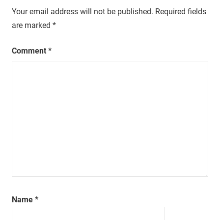
Your email address will not be published.
Required fields
are marked
*
Comment
*
Name
*