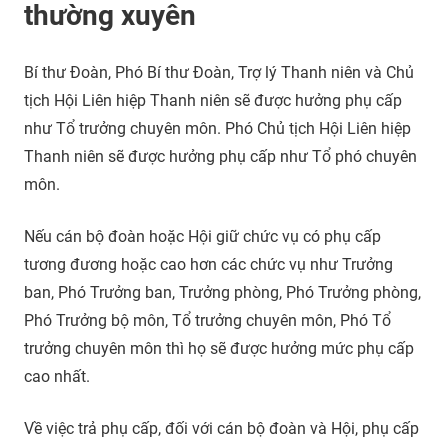
thường xuyên
Bí thư Đoàn, Phó Bí thư Đoàn, Trợ lý Thanh niên và Chủ
tịch Hội Liên hiệp Thanh niên sẽ được hưởng phụ cấp
như Tổ trưởng chuyên môn. Phó Chủ tịch Hội Liên hiệp
Thanh niên sẽ được hưởng phụ cấp như Tổ phó chuyên
môn.
Nếu cán bộ đoàn hoặc Hội giữ chức vụ có phụ cấp
tương đương hoặc cao hơn các chức vụ như Trưởng
ban, Phó Trưởng ban, Trưởng phòng, Phó Trưởng phòng,
Phó Trưởng bộ môn, Tổ trưởng chuyên môn, Phó Tổ
trưởng chuyên môn thì họ sẽ được hưởng mức phụ cấp
cao nhất.
Về việc trả phụ cấp, đối với cán bộ đoàn và Hội, phụ cấp