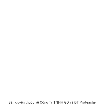
Bản quyền thuộc về Công Ty TNHH GD và ĐT Proteacher