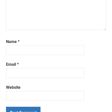
Name
*
Email
*
Website