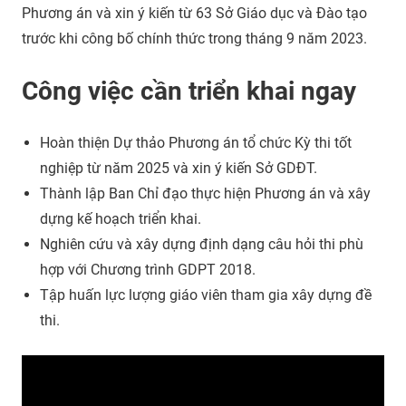
Phương án và xin ý kiến từ 63 Sở Giáo dục và Đào tạo
trước khi công bố chính thức trong tháng 9 năm 2023.
Công việc cần triển khai ngay
Hoàn thiện Dự thảo Phương án tổ chức Kỳ thi tốt
nghiệp từ năm 2025 và xin ý kiến Sở GDĐT.
Thành lập Ban Chỉ đạo thực hiện Phương án và xây
dựng kế hoạch triển khai.
Nghiên cứu và xây dựng định dạng câu hỏi thi phù
hợp với Chương trình GDPT 2018.
Tập huấn lực lượng giáo viên tham gia xây dựng đề
thi.