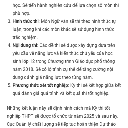
học. Sẽ tiến hành nghiên cứu để lựa chọn số môn thi
phù hợp.
Hình thức thi
: Môn Ngữ văn sẽ thi theo hình thức tự
luận, trong khi các môn khác sẽ sử dụng hình thức
trắc nghiệm.
Nội dung thi
: Các đề thi sẽ được xây dựng dựa trên
yêu cầu về năng lực và kiến thức chủ yếu của học
sinh lớp 12 trong Chương trình Giáo dục phổ thông
năm 2018. Sẽ có lộ trình cụ thể để tăng cường nội
dung đánh giá năng lực theo từng năm.
Phương thức xét tốt nghiệp
: Kỳ thi sẽ kết hợp giữa kết
quả đánh giá quá trình và kết quả thi tốt nghiệp.
Những kết luận này sẽ định hình cách mà Kỳ thi tốt
nghiệp THPT sẽ được tổ chức từ năm 2025 và sau này.
Cục Quản lý chất lượng sẽ tiếp tục hoàn thiện Dự thảo