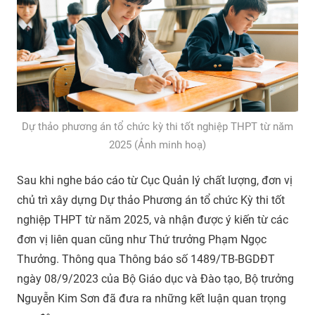
Dự thảo phương án tổ chức kỳ thi tốt nghiệp THPT từ năm
2025 (Ảnh minh hoạ)
Sau khi nghe báo cáo từ Cục Quản lý chất lượng, đơn vị
chủ trì xây dựng Dự thảo Phương án tổ chức Kỳ thi tốt
nghiệp THPT từ năm 2025, và nhận được ý kiến từ các
đơn vị liên quan cũng như Thứ trưởng Phạm Ngọc
Thưởng. Thông qua Thông báo số 1489/TB-BGDĐT
ngày 08/9/2023 của Bộ Giáo dục và Đào tạo, Bộ trưởng
Nguyễn Kim Sơn đã đưa ra những kết luận quan trọng